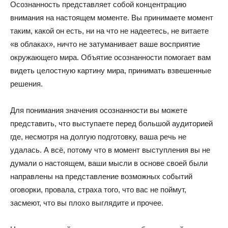
Осознанность представляет собой концентрацию
внимания на настоящем моменте. Вы принимаете момент
таким, какой он есть, ни на что не надеетесь, не витаете
«в облаках», ничто не затуманивает ваше восприятие
окружающего мира. Объятие осознанности помогает вам
видеть целостную картину мира, принимать взвешенные
решения.
Для понимания значения осознанности вы можете
представить, что выступаете перед большой аудиторией
где, несмотря на долгую подготовку, ваша речь не
удалась. А всё, потому что в момент выступления вы не
думали о настоящем, ваши мысли в основе своей были
направлены на представление возможных событий
оговорки, провала, страха того, что вас не поймут,
засмеют, что вы плохо выглядите и прочее.