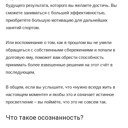
будущего результата, которого вы желаете достичь. Вы
сможете заниматься с большей эффективностью,
приобретёте большую мотивацию для дальнейших
занятий спортом.
Или воспоминание о том, как в прошлом вы не умели
обращаться с собственными сбережениями и попали в
долговую яму, поможет вам обрести способность
принимать более взвешенные решения на этот счёт в
последующем.
В общем, если вы услышите, что «нужно всегда жить в
настоящем моменте» и якобы это и означает истинное
просветление – вы поймёте, что это не совсем так.
Что такое осознанность?