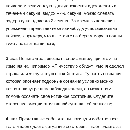
психологи рекомендуют для успокоения вдох делать в
течение 4 секунд, выдох – 4-6 секунд, можно сделать
задержку на вдохе до 2 секунд. Во время выполнения
упражнения представьте какой-нибудь успокаивающий
пейзаж, к примеру, что вы стоите на берегу моря, а волны
тихо ласкают ваши ноги;
3 шаг.
Попытайтесь опознать свои эмоции, при этом не
изменяя их, например, «Я чувствую обиду», «меня одолел
страх» или «я чувствую спокойствие». Ту часть сознания,
которая опознаёт подобные сознания условно можно
назвать «внутренним наблюдателем», он может вам
помочь осознать своё истинное состояние. Отделите
сторонние эмоции от истинной сути вашей личности;
4 шаг.
Представьте себе, что вы покинули собственное
тело и наблюдаете ситуацию со стороны, наблюдайте за