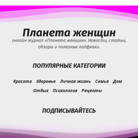
Планета женщин
онлайн журнал «Планета женщин». Новости, статьи,
обзоры и полезные лайфхаки.
ПОПУЛЯРНЫЕ КАТЕГОРИИ
Красота
Здоровье
Личная жизнь
Семья
Дом
Отдых
Психология
Рецепты
ПОДПИСЫВАЙТЕСЬ
Facebook
Twitter
VKontakte