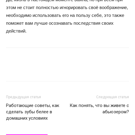
этом не стоит полностью игнорировать своё воображение,
необходимо использовать его на пользу себе, это также
поможет вам лучше осознавать последствия своих
действий.
Предыдущая статья
Следующая статья
Работающие советы, как
Как понять, что вы живете с
сделать зубы белее в
абьюзером?
домашних условиях