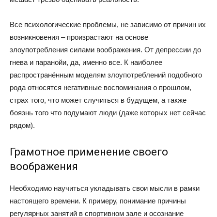
Все психологические проблемы, не зависимо от причин их
возникновения – произрастают на основе
злоупотребления силами воображения. От депрессии до
гнева и паранойи, да, именно все. К наиболее
распространённым моделям злоупотреблений подобного
рода относятся негативные воспоминания о прошлом,
страх того, что может случиться в будущем, а также
боязнь того что подумают люди (даже которых нет сейчас
рядом).
Грамотное применение своего
воображения
Необходимо научиться укладывать свои мысли в рамки
настоящего времени. К примеру, понимание причины
регулярных занятий в спортивном зале и осознание