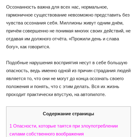
Осознанность важна для всех нас, нормальное,
гармоничное существование невозможно представить без
чувства осознания себя. Миллионы живут одним днём,
причём совершенно не понимая многих своих действий, не
отдавая им должного отчёта. «Прожили день и слава
богу», как говорится.
Подобные нарушения восприятия несут в себе большую
опасность, ведь именно одной из причин страдания людей
является то, что они не могут до конца осознать своего
положения и понять, что с этим делать. Вся их жизнь
проходит практически впустую, на автопилоте.
Содержание страницы
1
Опасности, которые таятся при злоупотреблении
силами собственного воображения