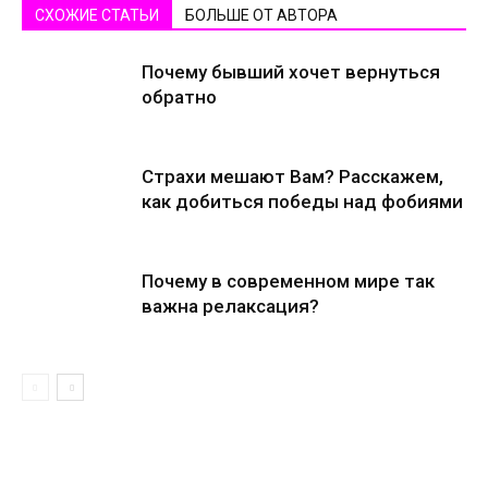
СХОЖИЕ СТАТЬИ
БОЛЬШЕ ОТ АВТОРА
Почему бывший хочет вернуться
обратно
Страхи мешают Вам? Расскажем,
как добиться победы над фобиями
Почему в современном мире так
важна релаксация?