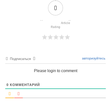
0
                        Article 
Rating

авторизуйтесь
Подписаться
Please login to comment
0
КОММЕНТАРИЙ