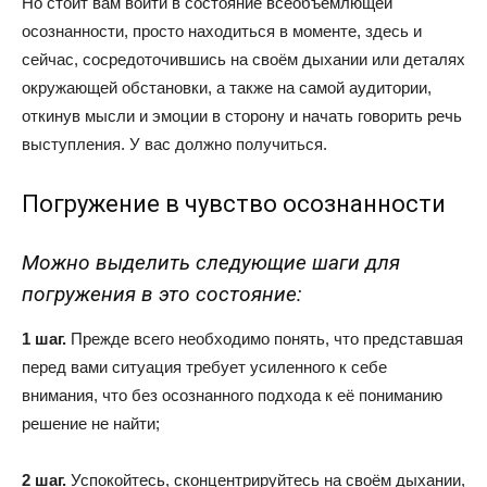
Но стоит вам войти в состояние всеобъемлющей
осознанности, просто находиться в моменте, здесь и
сейчас, сосредоточившись на своём дыхании или деталях
окружающей обстановки, а также на самой аудитории,
откинув мысли и эмоции в сторону и начать говорить речь
выступления. У вас должно получиться.
Погружение в чувство осознанности
Можно выделить следующие шаги для
погружения в это состояние:
1 шаг.
Прежде всего необходимо понять, что представшая
перед вами ситуация требует усиленного к себе
внимания, что без осознанного подхода к её пониманию
решение не найти;
2 шаг.
Успокойтесь, сконцентрируйтесь на своём дыхании,