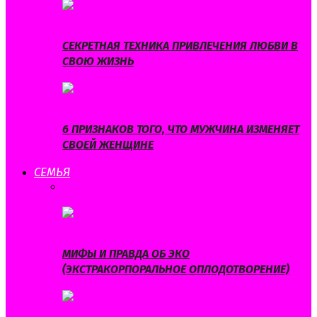
СЕКРЕТНАЯ ТЕХНИКА ПРИВЛЕЧЕНИЯ ЛЮБВИ В
СВОЮ ЖИЗНЬ
6 ПРИЗНАКОВ ТОГО, ЧТО МУЖЧИНА ИЗМЕНЯЕТ
СВОЕЙ ЖЕНЩИНЕ
СЕМЬЯ
ВСЕ
БЕРЕМЕННОСТЬ
ВОСПИТАНИЕ
ДЕТИ
ДЕТСКОЕ
ЗДОРОВЬЕ
МИФЫ И ПРАВДА ОБ ЭКО
(ЭКСТРАКОРПОРАЛЬНОЕ ОПЛОДОТВОРЕНИЕ)