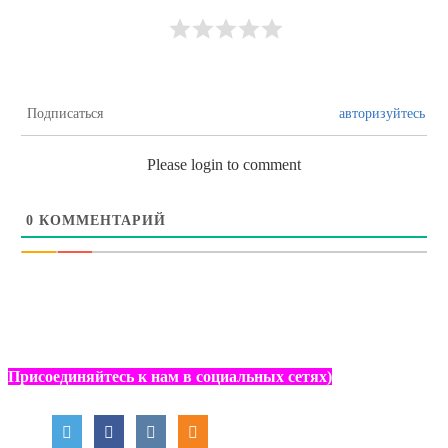
Подписаться
авторизуйтесь
Please login to comment
0
КОММЕНТАРИЙ
Присоединяйтесь к нам в социальных сетях)