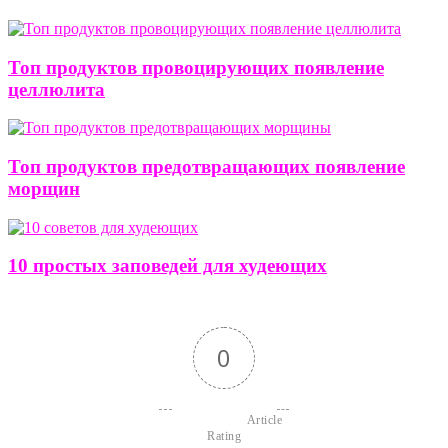
Топ продуктов провоцирующих появление
целлюлита
Топ продуктов предотвращающих появление
морщин
10 простых заповедей для худеющих
0
                        Article 
Rating
