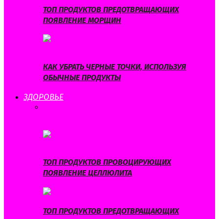
ТОП ПРОДУКТОВ ПРЕДОТВРАЩАЮЩИХ
ПОЯВЛЕНИЕ МОРЩИН
КАК УБРАТЬ ЧЕРНЫЕ ТОЧКИ, ИСПОЛЬЗУЯ
ОБЫЧНЫЕ ПРОДУКТЫ
ЗДОРОВЬЕ
ВСЕ
ЗДОРОВОЕ ПИТАНИЕ
ЗДОРОВЫЙ ОБРАЗ
ЖИЗНИ
ПОХУДЕНИЕ
ПРОФИЛАКТИКА
ЗАБОЛЕВАНИЙ
ТОП ПРОДУКТОВ ПРОВОЦИРУЮЩИХ
ПОЯВЛЕНИЕ ЦЕЛЛЮЛИТА
ТОП ПРОДУКТОВ ПРЕДОТВРАЩАЮЩИХ