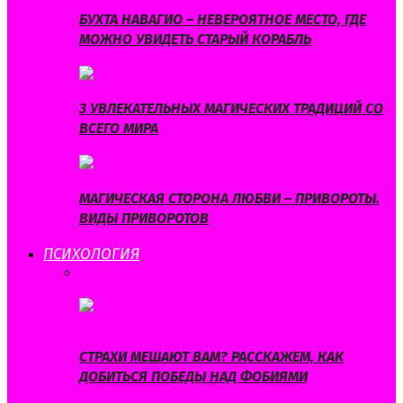
БУХТА НАВАГИО – НЕВЕРОЯТНОЕ МЕСТО, ГДЕ
МОЖНО УВИДЕТЬ СТАРЫЙ КОРАБЛЬ
3 УВЛЕКАТЕЛЬНЫХ МАГИЧЕСКИХ ТРАДИЦИЙ СО
ВСЕГО МИРА
МАГИЧЕСКАЯ СТОРОНА ЛЮБВИ – ПРИВОРОТЫ.
ВИДЫ ПРИВОРОТОВ
ПСИХОЛОГИЯ
ВСЕ
МУЖСКАЯ ПСИХОЛОГИЯ
СТРАХИ И
КОМПЛЕКСЫ
СЧАСТЛИВАЯ ЖИЗНЬ
СТРАХИ МЕШАЮТ ВАМ? РАССКАЖЕМ, КАК
ДОБИТЬСЯ ПОБЕДЫ НАД ФОБИЯМИ