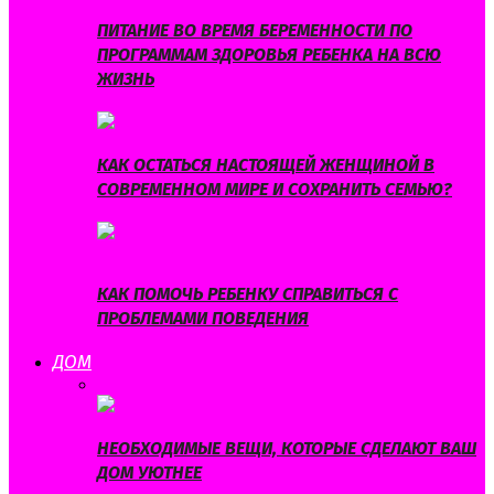
ПИТАНИЕ ВО ВРЕМЯ БЕРЕМЕННОСТИ ПО
ПРОГРАММАМ ЗДОРОВЬЯ РЕБЕНКА НА ВСЮ
ЖИЗНЬ
КАК ОСТАТЬСЯ НАСТОЯЩЕЙ ЖЕНЩИНОЙ В
СОВРЕМЕННОМ МИРЕ И СОХРАНИТЬ СЕМЬЮ?
КАК ПОМОЧЬ РЕБЕНКУ СПРАВИТЬСЯ С
ПРОБЛЕМАМИ ПОВЕДЕНИЯ
ДОМ
ВСЕ
БЫТ
ИНТЕРЬЕР
ЛАЙФХАКИ
НЕОБХОДИМЫЕ ВЕЩИ, КОТОРЫЕ СДЕЛАЮТ ВАШ
ДОМ УЮТНЕЕ