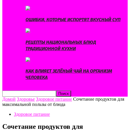
ОШИБКИ, КОТОРЫЕ ИСПОРТЯТ ВКУСНЫЙ СУП
РЕЦЕПТЫ НАЦИОНАЛЬНЫХ БЛЮД
ТРАДИЦИОННОЙ КУХНИ
КАК ВЛИЯЕТ ЗЕЛЁНЫЙ ЧАЙ НА ОРГАНИЗМ
ЧЕЛОВЕКА
Домой
Здоровье
Здоровое питание
Сочетание продуктов для
максимальной пользы от блюда
Здоровое питание
Сочетание продуктов для