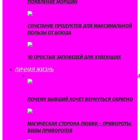
ПОЯВЛЕНИЕ МОРЩИН
СОЧЕТАНИЕ ПРОДУКТОВ ДЛЯ МАКСИМАЛЬНОЙ
ПОЛЬЗЫ ОТ БЛЮДА
10 ПРОСТЫХ ЗАПОВЕДЕЙ ДЛЯ ХУДЕЮЩИХ
ЛИЧНАЯ ЖИЗНЬ
ВСЕ
ЛЮБОВЬ
ОТНОШЕНИЯ
САМОРАЗВИТИЕ
СВАДЬБ
ПОЧЕМУ БЫВШИЙ ХОЧЕТ ВЕРНУТЬСЯ ОБРАТНО
МАГИЧЕСКАЯ СТОРОНА ЛЮБВИ – ПРИВОРОТЫ.
ВИДЫ ПРИВОРОТОВ