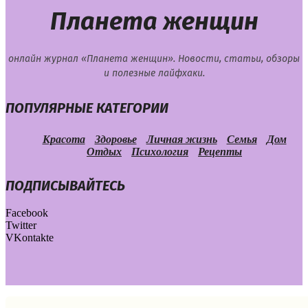
Планета женщин
онлайн журнал «Планета женщин». Новости, статьи, обзоры
и полезные лайфхаки.
ПОПУЛЯРНЫЕ КАТЕГОРИИ
Красота
Здоровье
Личная жизнь
Семья
Дом
Отдых
Психология
Рецепты
ПОДПИСЫВАЙТЕСЬ
Facebook
Twitter
VKontakte