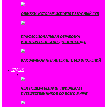
ОШИБКИ, КОТОРЫЕ ИСПОРТЯТ ВКУСНЫЙ СУП
ПРОФЕССИОНАЛЬНАЯ ОБРАБОТКА
ИНСТРУМЕНТОВ И ПРЕДМЕТОВ УХОДА
КАК ЗАРАБОТАТЬ В ИНТЕРНЕТЕ БЕЗ ВЛОЖЕНИЙ
ОТДЫХ
ВСЕ
ГОРОСКОП
ПРАЗДНИКИ
ПУТЕШЕСТВИЯ
ХОББИ
ЧЕМ ПЕЩЕРА БЕНАГИЛ ПРИВЛЕКАЕТ
ПУТЕШЕСТВЕННИКОВ СО ВСЕГО МИРА?