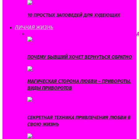
10 ПРОСТЫХ ЗАПОВЕДЕЙ ДЛЯ ХУДЕЮЩИХ
ЛИЧНАЯ ЖИЗНЬ
ВСЕ
ЛЮБОВЬ
ОТНОШЕНИЯ
САМОРАЗВИТИЕ
СВАДЬБ
ПОЧЕМУ БЫВШИЙ ХОЧЕТ ВЕРНУТЬСЯ ОБРАТНО
МАГИЧЕСКАЯ СТОРОНА ЛЮБВИ – ПРИВОРОТЫ.
ВИДЫ ПРИВОРОТОВ
СЕКРЕТНАЯ ТЕХНИКА ПРИВЛЕЧЕНИЯ ЛЮБВИ В
СВОЮ ЖИЗНЬ