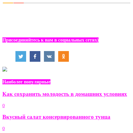
Присоединяйтесь к нам в социальных сетях)
Наиболее популярные
Как сохранить молодость в домашних условиях
0
Вкусный салат консервированного тунца
0