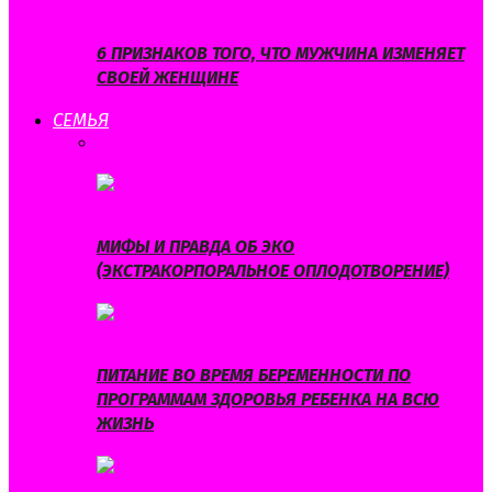
6 ПРИЗНАКОВ ТОГО, ЧТО МУЖЧИНА ИЗМЕНЯЕТ
СВОЕЙ ЖЕНЩИНЕ
СЕМЬЯ
ВСЕ
БЕРЕМЕННОСТЬ
ВОСПИТАНИЕ
ДЕТИ
ДЕТСКОЕ
ЗДОРОВЬЕ
МИФЫ И ПРАВДА ОБ ЭКО
(ЭКСТРАКОРПОРАЛЬНОЕ ОПЛОДОТВОРЕНИЕ)
ПИТАНИЕ ВО ВРЕМЯ БЕРЕМЕННОСТИ ПО
ПРОГРАММАМ ЗДОРОВЬЯ РЕБЕНКА НА ВСЮ
ЖИЗНЬ