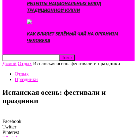
РЕЦЕПТЫ НАЦИОНАЛЬНЫХ БЛЮД
ТРАДИЦИОННОЙ КУХНИ
КАК ВЛИЯЕТ ЗЕЛЁНЫЙ ЧАЙ НА ОРГАНИЗМ
ЧЕЛОВЕКА
Домой
Отдых
Испанская осень: фестивали и праздники
Отдых
Праздники
Испанская осень: фестивали и
праздники
Facebook
Twitter
Pinterest