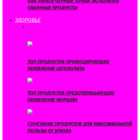
КАК УБРАТЬ ЧЕРНЫЕ ТОЧКИ, ИСПОЛЬЗУЯ
ОБЫЧНЫЕ ПРОДУКТЫ
ЗДОРОВЬЕ
ВСЕ
ЗДОРОВОЕ ПИТАНИЕ
ЗДОРОВЫЙ ОБРАЗ
ЖИЗНИ
ПОХУДЕНИЕ
ПРОФИЛАКТИКА
ЗАБОЛЕВАНИЙ
ТОП ПРОДУКТОВ ПРОВОЦИРУЮЩИХ
ПОЯВЛЕНИЕ ЦЕЛЛЮЛИТА
ТОП ПРОДУКТОВ ПРЕДОТВРАЩАЮЩИХ
ПОЯВЛЕНИЕ МОРЩИН
СОЧЕТАНИЕ ПРОДУКТОВ ДЛЯ МАКСИМАЛЬНОЙ
ПОЛЬЗЫ ОТ БЛЮДА