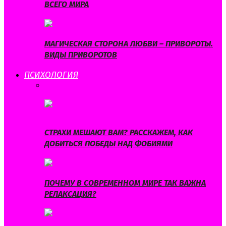
ВСЕГО МИРА
МАГИЧЕСКАЯ СТОРОНА ЛЮБВИ – ПРИВОРОТЫ.
ВИДЫ ПРИВОРОТОВ
ПСИХОЛОГИЯ
ВСЕ
МУЖСКАЯ ПСИХОЛОГИЯ
СТРАХИ И
КОМПЛЕКСЫ
СЧАСТЛИВАЯ ЖИЗНЬ
СТРАХИ МЕШАЮТ ВАМ? РАССКАЖЕМ, КАК
ДОБИТЬСЯ ПОБЕДЫ НАД ФОБИЯМИ
ПОЧЕМУ В СОВРЕМЕННОМ МИРЕ ТАК ВАЖНА
РЕЛАКСАЦИЯ?