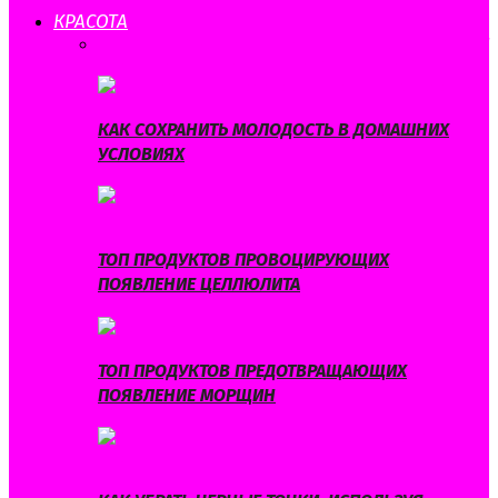
КРАСОТА
ВСЕ
КОРРЕКЦИЯ ФИГУРЫ
МОДА И СТИЛЬ
СЕКРЕТЫ
КРАСОТЫ
УХОД ЗА ВОЛОСАМИ
УХОД ЗА КОЖЕЙ
КАК СОХРАНИТЬ МОЛОДОСТЬ В ДОМАШНИХ
УСЛОВИЯХ
ТОП ПРОДУКТОВ ПРОВОЦИРУЮЩИХ
ПОЯВЛЕНИЕ ЦЕЛЛЮЛИТА
ТОП ПРОДУКТОВ ПРЕДОТВРАЩАЮЩИХ
ПОЯВЛЕНИЕ МОРЩИН