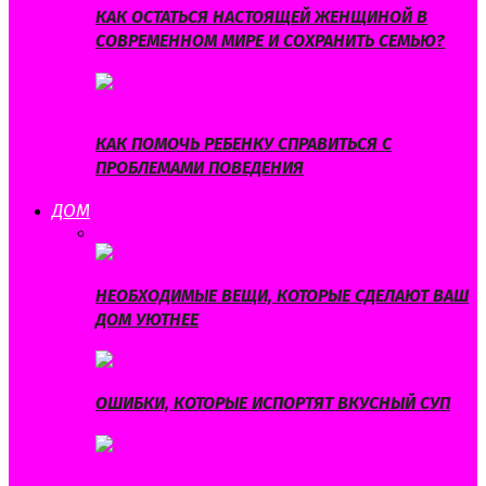
КАК ОСТАТЬСЯ НАСТОЯЩЕЙ ЖЕНЩИНОЙ В
СОВРЕМЕННОМ МИРЕ И СОХРАНИТЬ СЕМЬЮ?
КАК ПОМОЧЬ РЕБЕНКУ СПРАВИТЬСЯ С
ПРОБЛЕМАМИ ПОВЕДЕНИЯ
ДОМ
ВСЕ
БЫТ
ИНТЕРЬЕР
ЛАЙФХАКИ
НЕОБХОДИМЫЕ ВЕЩИ, КОТОРЫЕ СДЕЛАЮТ ВАШ
ДОМ УЮТНЕЕ
ОШИБКИ, КОТОРЫЕ ИСПОРТЯТ ВКУСНЫЙ СУП