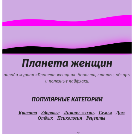
Планета женщин
онлайн журнал «Планета женщин». Новости, статьи, обзоры
и полезные лайфхаки.
ПОПУЛЯРНЫЕ КАТЕГОРИИ
Красота
Здоровье
Личная жизнь
Семья
Дом
Отдых
Психология
Рецепты