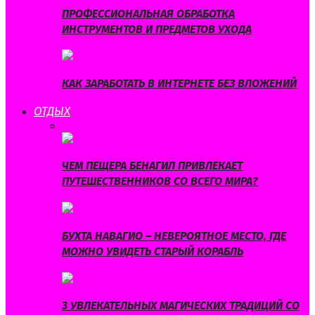
ПРОФЕССИОНАЛЬНАЯ ОБРАБОТКА
ИНСТРУМЕНТОВ И ПРЕДМЕТОВ УХОДА
КАК ЗАРАБОТАТЬ В ИНТЕРНЕТЕ БЕЗ ВЛОЖЕНИЙ
ОТДЫХ
ВСЕ
ГОРОСКОП
ПРАЗДНИКИ
ПУТЕШЕСТВИЯ
ХОББИ
ЧЕМ ПЕЩЕРА БЕНАГИЛ ПРИВЛЕКАЕТ
ПУТЕШЕСТВЕННИКОВ СО ВСЕГО МИРА?
БУХТА НАВАГИО – НЕВЕРОЯТНОЕ МЕСТО, ГДЕ
МОЖНО УВИДЕТЬ СТАРЫЙ КОРАБЛЬ
3 УВЛЕКАТЕЛЬНЫХ МАГИЧЕСКИХ ТРАДИЦИЙ СО