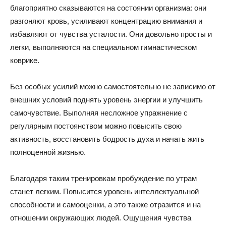
благоприятно сказываются на состоянии организма: они
разгоняют кровь, усиливают концентрацию внимания и
избавляют от чувства усталости. Они довольно просты и
легки, выполняются на специальном гимнастическом
коврике.
Без особых усилий можно самостоятельно не зависимо от
внешних условий поднять уровень энергии и улучшить
самочувствие. Выполняя несложное упражнение с
регулярным постоянством можно повысить свою
активность, восстановить бодрость духа и начать жить
полноценной жизнью.
Благодаря таким тренировкам пробуждение по утрам
станет легким. Повысится уровень интеллектуальной
способности и самооценки, а это также отразится и на
отношении окружающих людей. Ощущения чувства