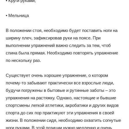
• Круги руками;
• Мельница
В положении стоя, необходимо будет поставить ноги на
ширину плеч, зафиксировав руки на поясе. При
выполнении упражнений важно следить за тем, чтоб
спина была прямая. Необходимо повторять упражнение
по нескольку раз.
Существует очень хорошее упражнение, о котором
почему-то забывают практически все взрослые люди,
будучи погружены в бытовые и рутинные заботы – это
упражнения на растяжку. Однако, настоящие и бывшие
спортсмены легкой атлетики, акробатики и других видов
спорта до сих пор практикуют эти упражнения в своей
жизни. В положении сидя, необходимо охватить согнутые
ноги руками. В этой позиции нужно медленно и очень