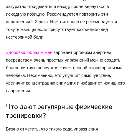
аккуратно откидываться назад, после вернуться в
исходную позицию. Рекомендуется повторить эти
упражнения 2-3 раза. Настоятельно не рекомендуется
тянуть мышцы если присутствует какой-либо вид
нестерпимой боли.
Здоровый образ жизни
заряжает организм энергией
посредством очень простых упражнений можно создать
благоприятную почву для качественной жизни организма
человека. Несомненно, это улучшит самочувствие,
увеличит концентрацию внимания и избавит от излишнего
напряжения.
Что дают регулярные физические
тренировки?
Важно отметить, что такого рода упражнения