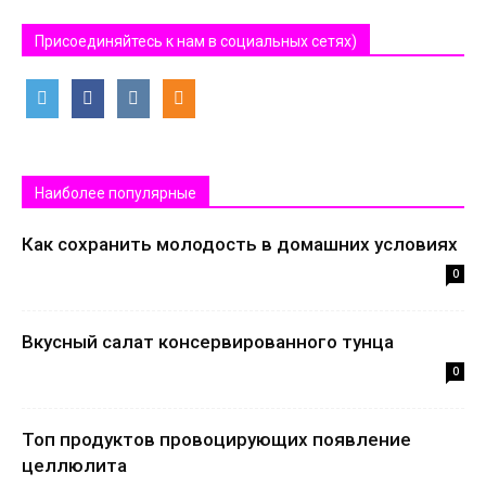
Присоединяйтесь к нам в социальных сетях)
Наиболее популярные
Как сохранить молодость в домашних условиях
0
Вкусный салат консервированного тунца
0
Топ продуктов провоцирующих появление
целлюлита