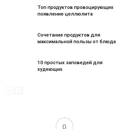
Топ продуктов провоцирующих
появление целлюлита
Сочетание продуктов для
максимальной пользы от блюда
10 простых заповедей для
худеющих
0