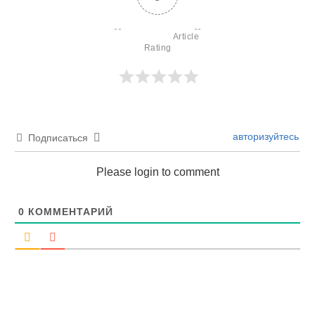
                        Article 
Rating

авторизуйтесь
Подписаться
Please login to comment
0
КОММЕНТАРИЙ