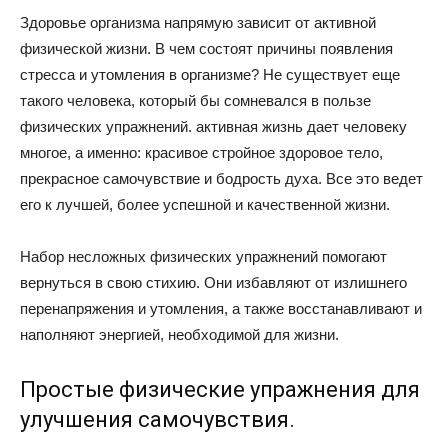
Здоровье организма напрямую зависит от активной
физической жизни. В чем состоят причины появления
стресса и утомления в организме? Не существует еще
такого человека, который бы сомневался в пользе
физических упражнений. активная жизнь дает человеку
многое, а именно: красивое стройное здоровое тело,
прекрасное самочувствие и бодрость духа. Все это ведет
его к лучшей, более успешной и качественной жизни.
Набор несложных физических упражнений помогают
вернуться в свою стихию. Они избавляют от излишнего
перенапряжения и утомления, а также восстанавливают и
наполняют энергией, необходимой для жизни.
Простые физические упражнения для
улучшения самочувствия.