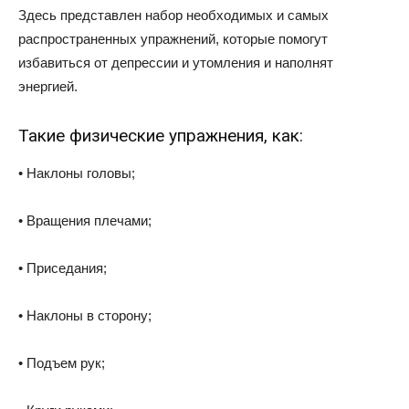
Здесь представлен набор необходимых и самых
распространенных упражнений, которые помогут
избавиться от депрессии и утомления и наполнят
энергией.
Такие физические упражнения, как:
• Наклоны головы;
• Вращения плечами;
• Приседания;
• Наклоны в сторону;
• Подъем рук;