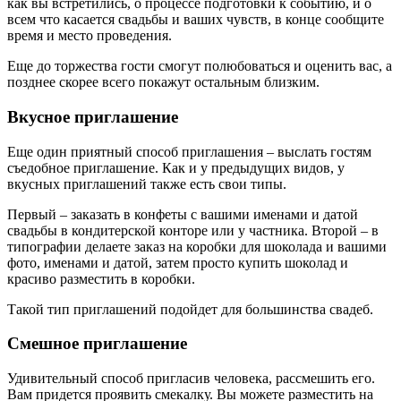
как вы встретились, о процессе подготовки к событию, и о
всем что касается свадьбы и ваших чувств, в конце сообщите
время и место проведения.
Еще до торжества гости смогут полюбоваться и оценить вас, а
позднее скорее всего покажут остальным близким.
Вкусное приглашение
Еще один приятный способ приглашения – выслать гостям
съедобное приглашение. Как и у предыдущих видов, у
вкусных приглашений также есть свои типы.
Первый – заказать в конфеты с вашими именами и датой
свадьбы в кондитерской конторе или у частника. Второй – в
типографии делаете заказ на коробки для шоколада и вашими
фото, именами и датой, затем просто купить шоколад и
красиво разместить в коробки.
Такой тип приглашений подойдет для большинства свадеб.
Смешное приглашение
Удивительный способ пригласив человека, рассмешить его.
Вам придется проявить смекалку. Вы можете разместить на