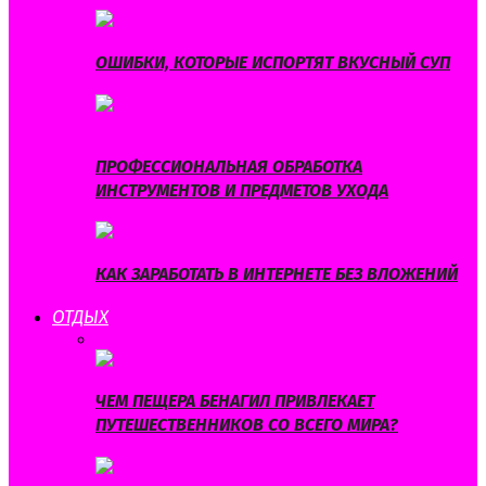
ОШИБКИ, КОТОРЫЕ ИСПОРТЯТ ВКУСНЫЙ СУП
ПРОФЕССИОНАЛЬНАЯ ОБРАБОТКА
ИНСТРУМЕНТОВ И ПРЕДМЕТОВ УХОДА
КАК ЗАРАБОТАТЬ В ИНТЕРНЕТЕ БЕЗ ВЛОЖЕНИЙ
ОТДЫХ
ВСЕ
ГОРОСКОП
ПРАЗДНИКИ
ПУТЕШЕСТВИЯ
ХОББИ
ЧЕМ ПЕЩЕРА БЕНАГИЛ ПРИВЛЕКАЕТ
ПУТЕШЕСТВЕННИКОВ СО ВСЕГО МИРА?