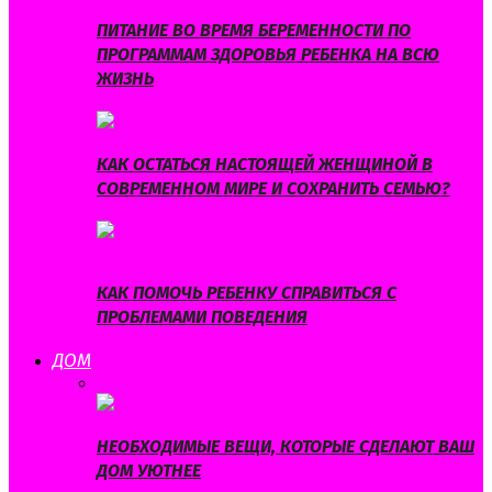
ПИТАНИЕ ВО ВРЕМЯ БЕРЕМЕННОСТИ ПО
ПРОГРАММАМ ЗДОРОВЬЯ РЕБЕНКА НА ВСЮ
ЖИЗНЬ
КАК ОСТАТЬСЯ НАСТОЯЩЕЙ ЖЕНЩИНОЙ В
СОВРЕМЕННОМ МИРЕ И СОХРАНИТЬ СЕМЬЮ?
КАК ПОМОЧЬ РЕБЕНКУ СПРАВИТЬСЯ С
ПРОБЛЕМАМИ ПОВЕДЕНИЯ
ДОМ
ВСЕ
БЫТ
ИНТЕРЬЕР
ЛАЙФХАКИ
НЕОБХОДИМЫЕ ВЕЩИ, КОТОРЫЕ СДЕЛАЮТ ВАШ
ДОМ УЮТНЕЕ