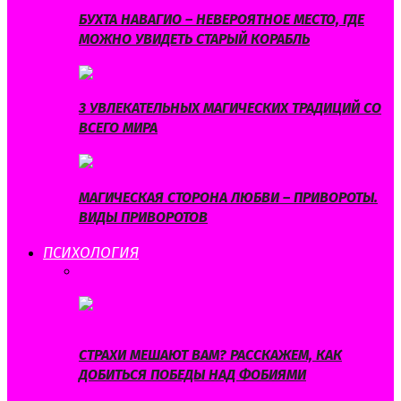
БУХТА НАВАГИО – НЕВЕРОЯТНОЕ МЕСТО, ГДЕ
МОЖНО УВИДЕТЬ СТАРЫЙ КОРАБЛЬ
3 УВЛЕКАТЕЛЬНЫХ МАГИЧЕСКИХ ТРАДИЦИЙ СО
ВСЕГО МИРА
МАГИЧЕСКАЯ СТОРОНА ЛЮБВИ – ПРИВОРОТЫ.
ВИДЫ ПРИВОРОТОВ
ПСИХОЛОГИЯ
ВСЕ
МУЖСКАЯ ПСИХОЛОГИЯ
СТРАХИ И
КОМПЛЕКСЫ
СЧАСТЛИВАЯ ЖИЗНЬ
СТРАХИ МЕШАЮТ ВАМ? РАССКАЖЕМ, КАК
ДОБИТЬСЯ ПОБЕДЫ НАД ФОБИЯМИ