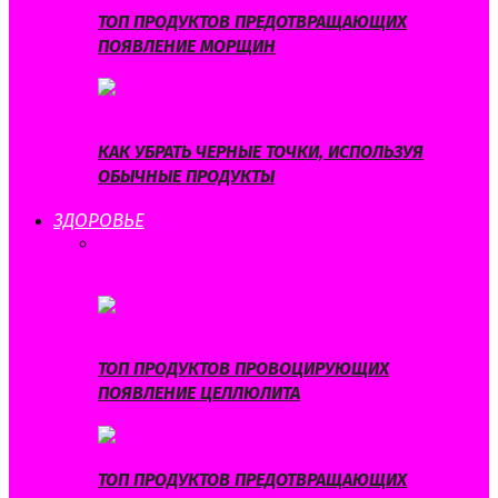
ТОП ПРОДУКТОВ ПРЕДОТВРАЩАЮЩИХ
ПОЯВЛЕНИЕ МОРЩИН
КАК УБРАТЬ ЧЕРНЫЕ ТОЧКИ, ИСПОЛЬЗУЯ
ОБЫЧНЫЕ ПРОДУКТЫ
ЗДОРОВЬЕ
ВСЕ
ЗДОРОВОЕ ПИТАНИЕ
ЗДОРОВЫЙ ОБРАЗ
ЖИЗНИ
ПОХУДЕНИЕ
ПРОФИЛАКТИКА
ЗАБОЛЕВАНИЙ
ТОП ПРОДУКТОВ ПРОВОЦИРУЮЩИХ
ПОЯВЛЕНИЕ ЦЕЛЛЮЛИТА
ТОП ПРОДУКТОВ ПРЕДОТВРАЩАЮЩИХ