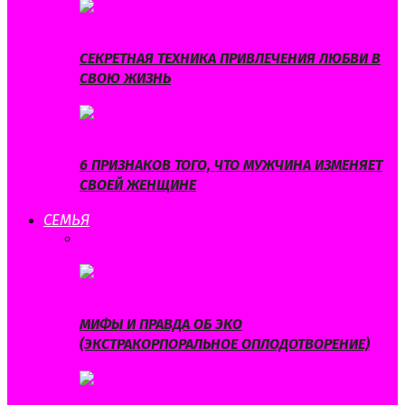
СЕКРЕТНАЯ ТЕХНИКА ПРИВЛЕЧЕНИЯ ЛЮБВИ В
СВОЮ ЖИЗНЬ
6 ПРИЗНАКОВ ТОГО, ЧТО МУЖЧИНА ИЗМЕНЯЕТ
СВОЕЙ ЖЕНЩИНЕ
СЕМЬЯ
ВСЕ
БЕРЕМЕННОСТЬ
ВОСПИТАНИЕ
ДЕТИ
ДЕТСКОЕ
ЗДОРОВЬЕ
МИФЫ И ПРАВДА ОБ ЭКО
(ЭКСТРАКОРПОРАЛЬНОЕ ОПЛОДОТВОРЕНИЕ)