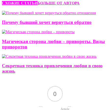
СХОЖИЕ СТАТЬИ
БОЛЬШЕ ОТ АВТОРА
Почему бывший хочет вернуться обратно
Магическая сторона любви – привороты. Виды
приворотов
Секретная техника привлечения любви в свою
жизнь
0
                        Article 