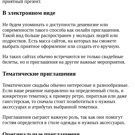
приятный презент.
В электронном виде
Не будем упоминать о доступности дешевизне или
современности такого способа как онлайн приглашения.
Такой вид больше распространен у молодых людей или
подростков. Есть масса сайтов, на которых вы сможете
выбрать приятное оформление или создать его вручную.
На таких сайтах обычно встречаются не только свадебные
билеты, но и приглашения на другие важные мероприятия.
Тематические приглашения
Тематические свадьбы обычно интересные и разнообразные.
Если ваше решение направлено на определенный стиль, и
конкретную тематику, к примеру ретро, пиратская или даже
гангстерская, то сначала стоит позаботиться о нужных
аксессуарах и атрибутах выбранной тематики.
Приглашения сыграют важную роль, так как они помогут
гостям определится в стиле одежды и нужных аксессуарах.
Оригинальные приглашения