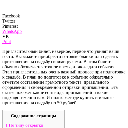
Facebook
Twitter
Pinterest
WhatsApp
VK
Print
Пригласительный билет, наверное, первое что увидят ваши
гости. Вы можете приобрести готовые бланки или сделать
приглашения на свадьбу своими руками. В этом билете
обычно обозначается точное время, а также дата события.
Этап пригласительных очень важный процесс при подготовке
к свадьбе. В план по подготовке к событию обязательно
отметьте составление грамотного текста, правильного
оформления и своевременной отправки приглашений. Эта
статья покажет какие есть виды приглашений и какие
подходят именно вам. И подскажет где купить стильные
приглашения на свадьбу по 50 рублей.
Содержание страницы
1
По типу открытки