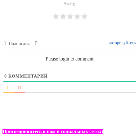
Rating

авторизуйтесь
Подписаться
Please login to comment
0
КОММЕНТАРИЙ
Присоединяйтесь к нам в социальных сетях)