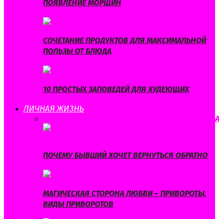
ПОЯВЛЕНИЕ МОРЩИН
СОЧЕТАНИЕ ПРОДУКТОВ ДЛЯ МАКСИМАЛЬНОЙ
ПОЛЬЗЫ ОТ БЛЮДА
10 ПРОСТЫХ ЗАПОВЕДЕЙ ДЛЯ ХУДЕЮЩИХ
ЛИЧНАЯ ЖИЗНЬ
ВСЕ
ЛЮБОВЬ
ОТНОШЕНИЯ
САМОРАЗВИТИЕ
СВАДЬБ
ПОЧЕМУ БЫВШИЙ ХОЧЕТ ВЕРНУТЬСЯ ОБРАТНО
МАГИЧЕСКАЯ СТОРОНА ЛЮБВИ – ПРИВОРОТЫ.
ВИДЫ ПРИВОРОТОВ