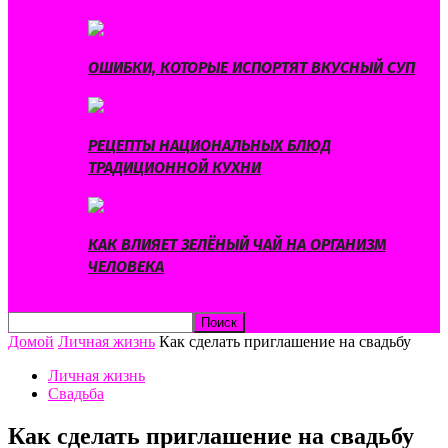
ОШИБКИ, КОТОРЫЕ ИСПОРТЯТ ВКУСНЫЙ СУП
РЕЦЕПТЫ НАЦИОНАЛЬНЫХ БЛЮД
ТРАДИЦИОННОЙ КУХНИ
КАК ВЛИЯЕТ ЗЕЛЁНЫЙ ЧАЙ НА ОРГАНИЗМ
ЧЕЛОВЕКА
Домой
Личная жизнь
Как сделать приглашение на свадьбу
Личная жизнь
Свадьба
Как сделать приглашение на свадьбу