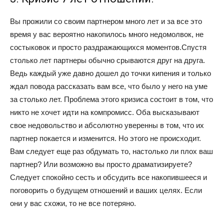
Вы прожили со своим партнером много лет и за все это
время у вас вероятно накопилось много недомолвок, не
состыковок и просто раздражающихся моментов.Спустя
столько лет партнеры обычно срываются друг на друга.
Ведь каждый уже давно дошел до точки кипения и только
ждал повода рассказать вам все, что было у него на уме
за столько лет. Проблема этого кризиса состоит в том, что
никто не хочет идти на компромисс. Оба высказывают
свое недовольство и абсолютно уверенны в том, что их
партнер покается и изменится. Но этого не происходит.
Вам следует еще раз обдумать то, настолько ли плох ваш
партнер? Или возможно вы просто драматизируете?
Следует спокойно сесть и обсудить все накопившееся и
поговорить о будущем отношений и ваших целях. Если
они у вас схожи, то не все потеряно.