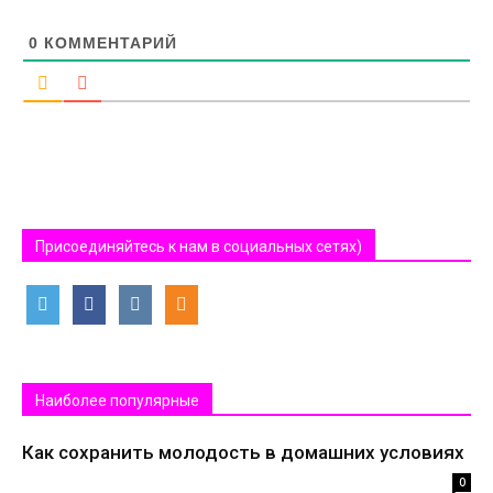
0
КОММЕНТАРИЙ
Присоединяйтесь к нам в социальных сетях)
Наиболее популярные
Как сохранить молодость в домашних условиях
0