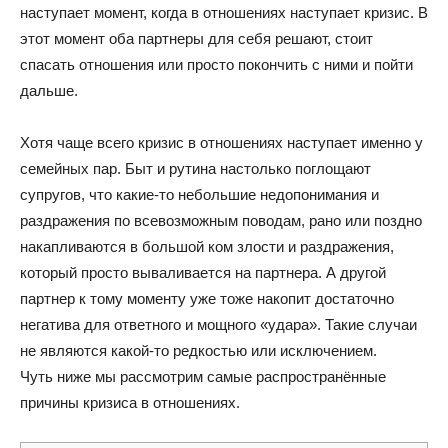
наступает момент, когда в отношениях наступает кризис. В
этот момент оба партнеры для себя решают, стоит
спасать отношения или просто покончить с ними и пойти
дальше.
Хотя чаще всего кризис в отношениях наступает именно у
семейных пар. Быт и рутина настолько поглощают
супругов, что какие-то небольшие недопонимания и
раздражения по всевозможным поводам, рано или поздно
накапливаются в большой ком злости и раздражения,
который просто вываливается на партнера. А другой
партнер к тому моменту уже тоже накопит достаточно
негатива для ответного и мощного «удара». Такие случаи
не являются какой-то редкостью или исключением.
Чуть ниже мы рассмотрим самые распространённые
причины кризиса в отношениях.