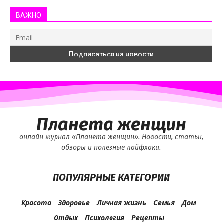
ВАЖНО
Планета женщин
онлайн журнал «Планета женщин». Новости, статьи,
обзоры и полезные лайфхаки.
ПОПУЛЯРНЫЕ КАТЕГОРИИ
Красота
Здоровье
Личная жизнь
Семья
Дом
Отдых
Психология
Рецепты