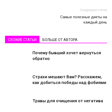
Следующая статья
Самые полезные диеты на
каждый день
СХОЖИЕ СТАТЬИ
БОЛЬШЕ ОТ АВТОРА
Почему бывший хочет вернуться
обратно
Страхи мешают Вам? Расскажем,
как добиться победы над фобиями
Травы для очищения от негатива