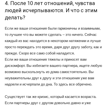
4. После 10 лет отношений, чувства
людей исчерпываются. И что с этим
делать?
Если же ваши отношения были гармоничны и взаимными,
то лучшее что вы можете сделать – это ничего. Сейчас
каждый из вас находится в некотором натяжении и лучше
просто переждать это время, даря друг другу заботу, как и
прежде. Скоро все само собой наладится.
Если же ваши отношения тяжелы и приносят вам
дискомфорт. Вы избегаете вашего партнера, ищете любую
возможно выскользнуть из дома самостоятельно. Вы
неуважительны друг к другу и эти отношения уже вам
надоели и исчерпали до дна. То здесь все обречено.
Существует так же кризис, который касается возраста.
Если партнеры друг с другом довольно давно и уже