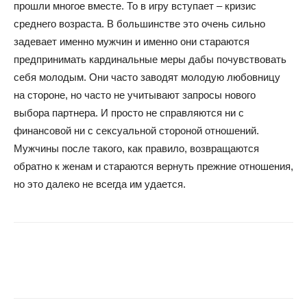
прошли многое вместе. То в игру вступает – кризис
среднего возраста. В большинстве это очень сильно
задевает именно мужчин и именно они стараются
предпринимать кардинальные меры дабы почувствовать
себя молодым. Они часто заводят молодую любовницу
на стороне, но часто не учитывают запросы нового
выбора партнера. И просто не справляются ни с
финансовой ни с сексуальной стороной отношений.
Мужчины после такого, как правило, возвращаются
обратно к женам и стараются вернуть прежние отношения,
но это далеко не всегда им удается.