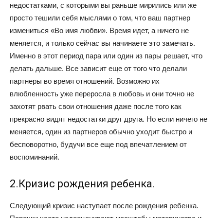
недостатками, с которыми вы раньше мирились или же
просто тешили себя мыслями о том, что ваш партнер
измениться «Во имя любви». Время идет, а ничего не
меняется, и только сейчас вы начинаете это замечать.
Именно в этот период пара или один из пары решает, что
делать дальше. Все зависит еще от того что делали
партнеры во время отношений. Возможно их
влюбленность уже переросла в любовь и они точно не
захотят рвать свои отношения даже после того как
прекрасно видят недостатки друг друга. Но если ничего не
меняется, один из партнеров обычно уходит быстро и
бесповоротно, будучи все еще под впечатлением от
воспоминаний.
2.Кризис рождения ребенка.
Следующий кризис наступает после рождения ребенка.