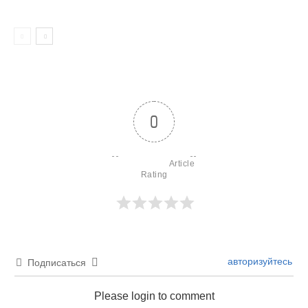
0
                        Article 
Rating

авторизуйтесь
Подписаться
Please login to comment