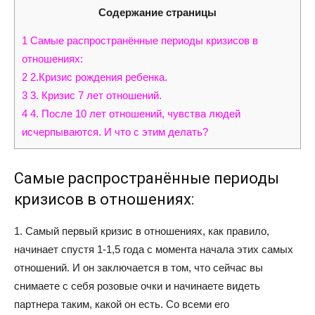
Содержание страницы
1
Самые распространённые периоды кризисов в
отношениях:
2
2.Кризис рождения ребенка.
3
3. Кризис 7 лет отношений.
4
4. После 10 лет отношений, чувства людей
исчерпываются. И что с этим делать?
Самые распространённые периоды
кризисов в отношениях:
1. Самый первый кризис в отношениях, как правило,
начинает спустя 1-1,5 года с момента начала этих самых
отношений. И он заключается в том, что сейчас вы
снимаете с себя розовые очки и начинаете видеть
партнера таким, какой он есть. Со всеми его