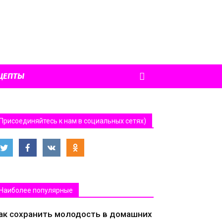
ЦЕПТЫ
Присоединяйтесь к нам в социальных сетях)
Наиболее популярные
ак сохранить молодость в домашних