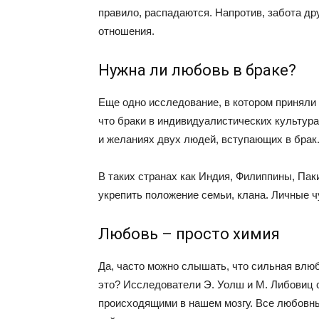
правило, распадаются. Напротив, забота др
отношения.
Нужна ли любовь в браке?
Еще одно исследование, в котором приняли 
что браки в индивидуалистических культура
и желаниях двух людей, вступающих в брак
В таких странах как Индия, Филиппины, Пак
укрепить положение семьи, клана. Личные ч
Любовь – просто химия
Да, часто можно слышать, что сильная влюб
это? Исследователи Э. Уолш и М. Либовиц 
происходящими в нашем мозгу. Все любовн