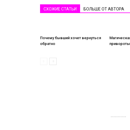
СХОЖИЕ СТАТЬИ
БОЛЬШЕ ОТ АВТОРА
Почему бывший хочет вернуться
Магическа
обратно
привороты
         